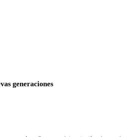
uevas generaciones