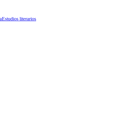
a
Estudios literarios