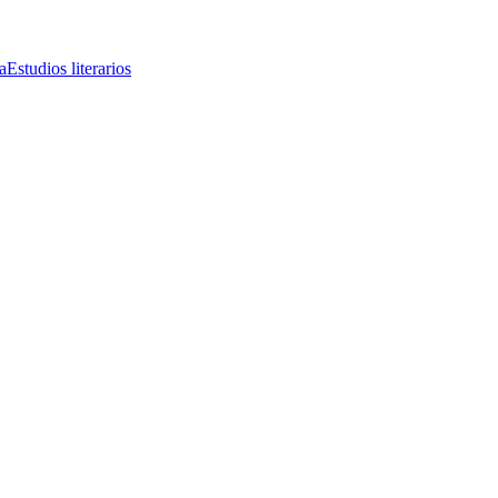
a
Estudios literarios