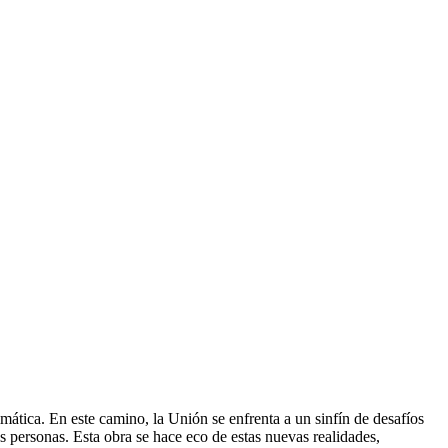
mática. En este camino, la Unión se enfrenta a un sinfín de desafíos
as personas. Esta obra se hace eco de estas nuevas realidades,