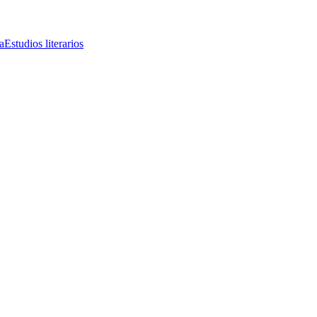
a
Estudios literarios