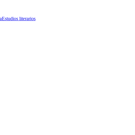
a
Estudios literarios