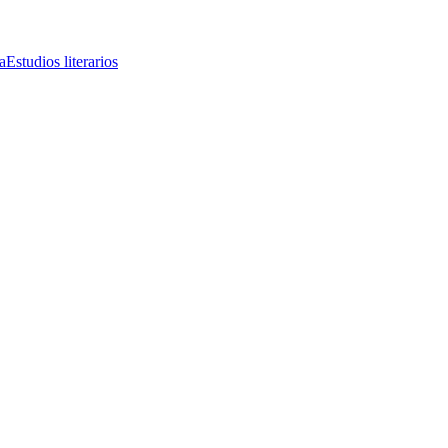
a
Estudios literarios