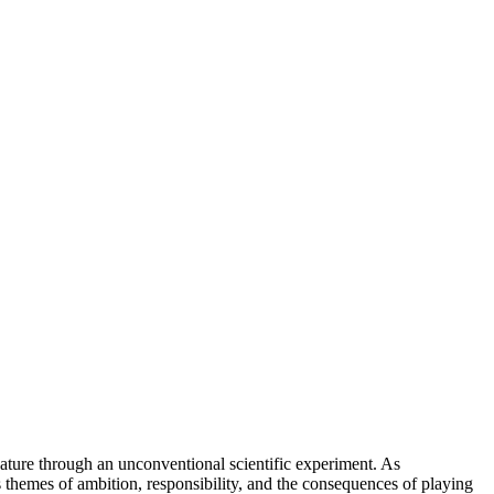
reature through an unconventional scientific experiment. As
 themes of ambition, responsibility, and the consequences of playing