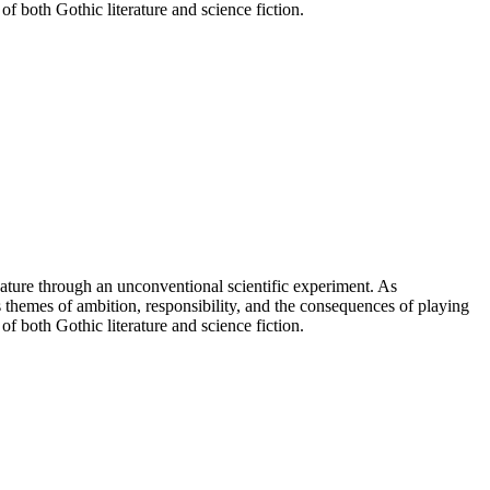
of both Gothic literature and science fiction.
reature through an unconventional scientific experiment. As
 themes of ambition, responsibility, and the consequences of playing
of both Gothic literature and science fiction.