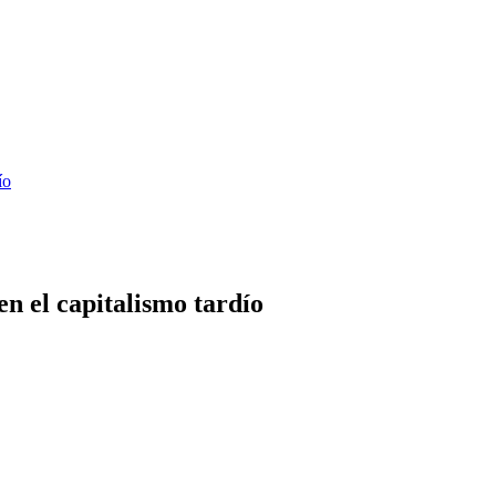
ío
en el capitalismo tardío