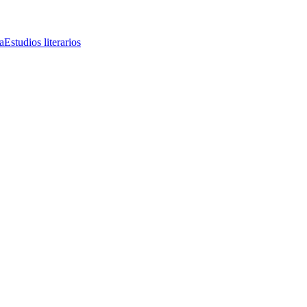
a
Estudios literarios