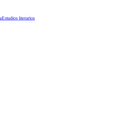
a
Estudios literarios