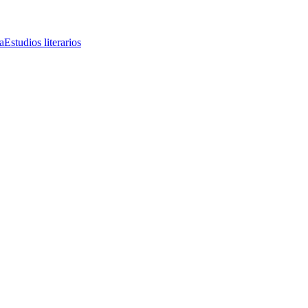
a
Estudios literarios