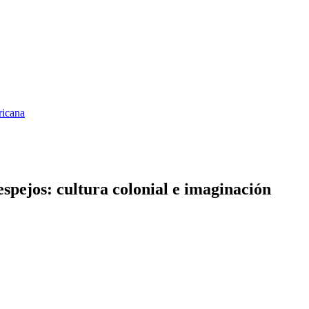
ricana
spejos: cultura colonial e imaginación