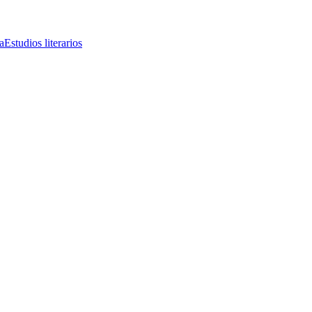
a
Estudios literarios