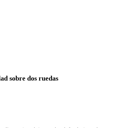
idad sobre dos ruedas