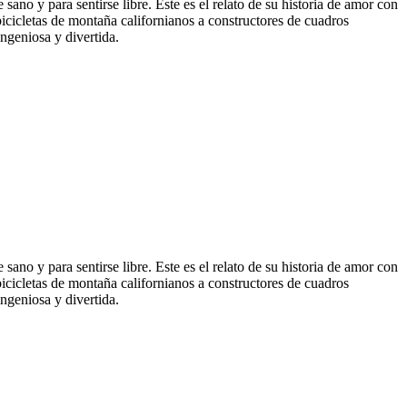
 sano y para sentirse libre. Este es el relato de su historia de amor con
bicicletas de montaña californianos a constructores de cuadros
ngeniosa y divertida.
 sano y para sentirse libre. Este es el relato de su historia de amor con
bicicletas de montaña californianos a constructores de cuadros
ngeniosa y divertida.