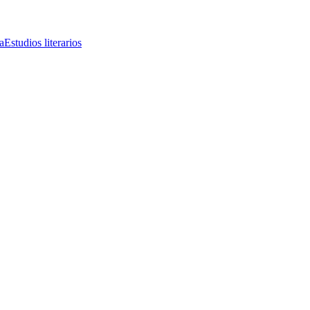
a
Estudios literarios