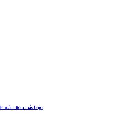
de más alto a más bajo