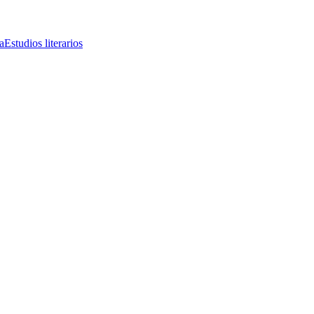
a
Estudios literarios