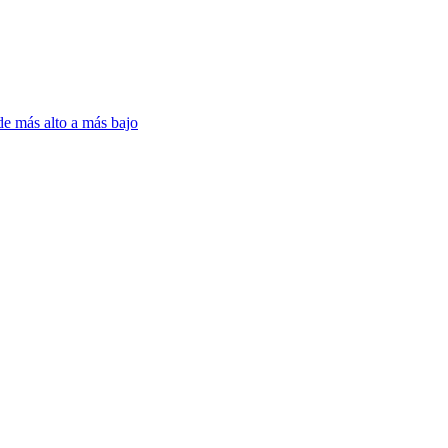
de más alto a más bajo