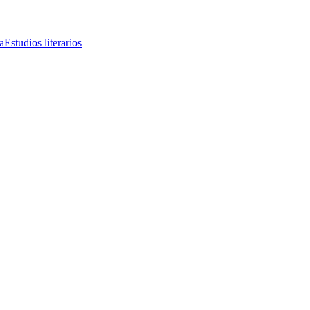
a
Estudios literarios