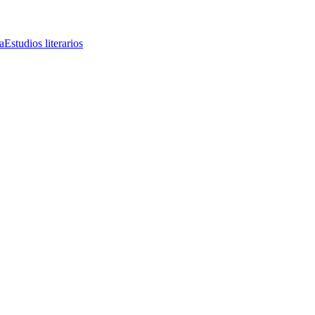
a
Estudios literarios