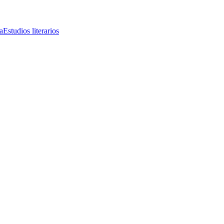
a
Estudios literarios