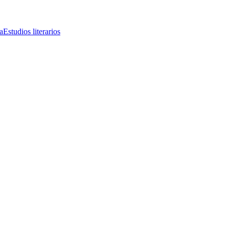
a
Estudios literarios