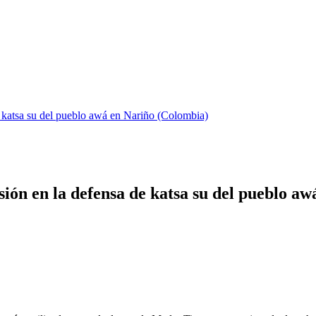
e katsa su del pueblo awá en Nariño (Colombia)
sión en la defensa de katsa su del pueblo a