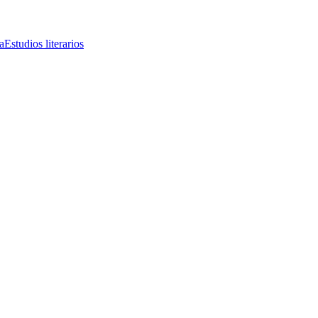
a
Estudios literarios