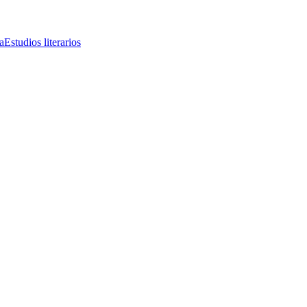
a
Estudios literarios