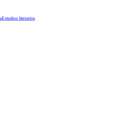
a
Estudios literarios