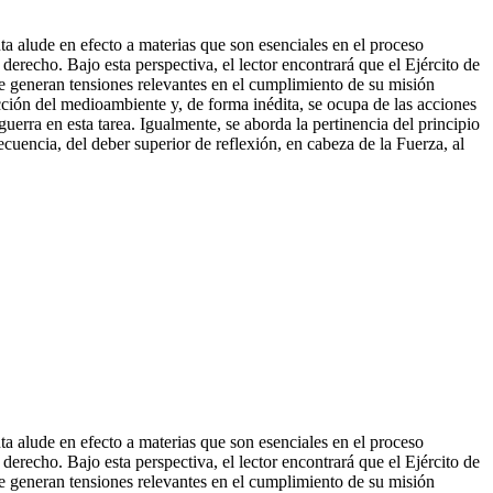
ta alude en efecto a materias que son esenciales en el proceso
erecho. Bajo esta perspectiva, el lector encontrará que el Ejército de
 generan tensiones relevantes en el cumplimiento de su misión
tección del medioambiente y, de forma
inédita, se ocupa de las acciones
erra en esta tarea. Igualmente, se aborda la pertinencia del principio
ecuencia, del deber superior de reflexión, en cabeza de la Fuerza, al
ta alude en efecto a materias que son esenciales en el proceso
erecho. Bajo esta perspectiva, el lector encontrará que el Ejército de
 generan tensiones relevantes en el cumplimiento de su misión