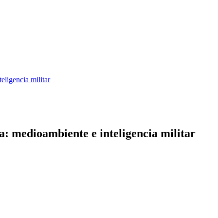
eligencia militar
a: medioambiente e inteligencia militar