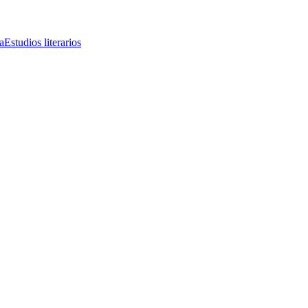
a
Estudios literarios