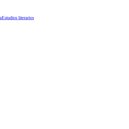
a
Estudios literarios