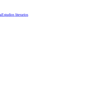
a
Estudios literarios