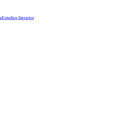
a
Estudios literarios