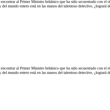
encontrar al Primer Ministro británico que ha sido secuestrado con el o
y del mundo entero está en las manos del talentoso detective, ¿logrará de
encontrar al Primer Ministro británico que ha sido secuestrado con el o
y del mundo entero está en las manos del talentoso detective, ¿logrará de