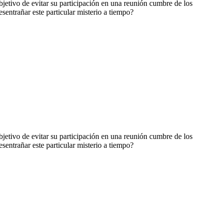
bjetivo de evitar su participación en una reunión cumbre de los
sentrañar este particular misterio a tiempo?
bjetivo de evitar su participación en una reunión cumbre de los
sentrañar este particular misterio a tiempo?