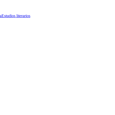
a
Estudios literarios