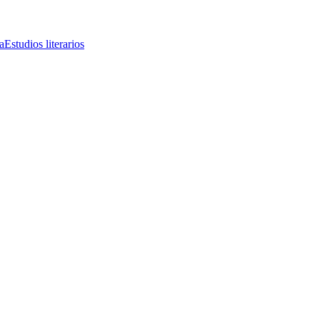
a
Estudios literarios