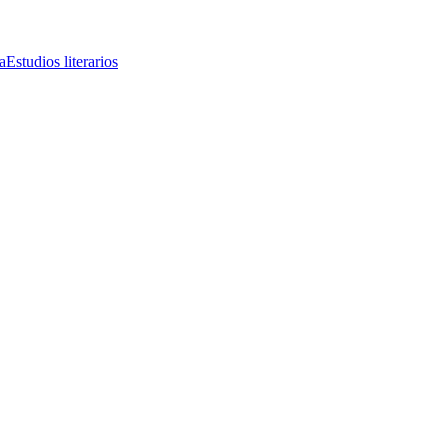
a
Estudios literarios