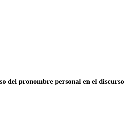
so del pronombre personal en el discurso