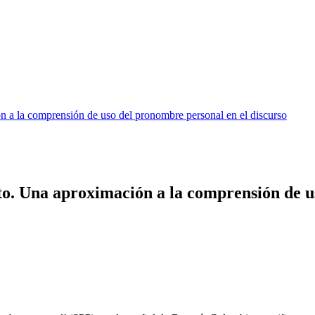
n a la comprensión de uso del pronombre personal en el discurso
eto. Una aproximación a la comprensión de u