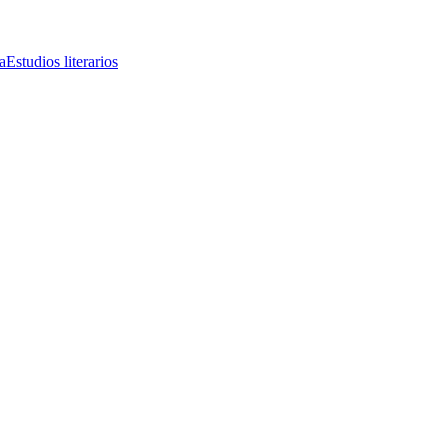
a
Estudios literarios