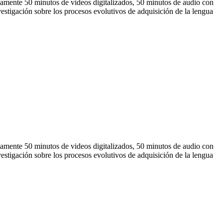
adamente 50 minutos de videos digitalizados, 50 minutos de audio con
vestigación sobre los procesos evolutivos de adquisición de la lengua
adamente 50 minutos de videos digitalizados, 50 minutos de audio con
vestigación sobre los procesos evolutivos de adquisición de la lengua