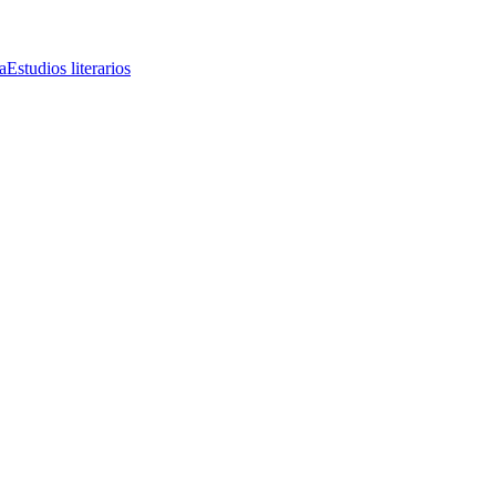
a
Estudios literarios