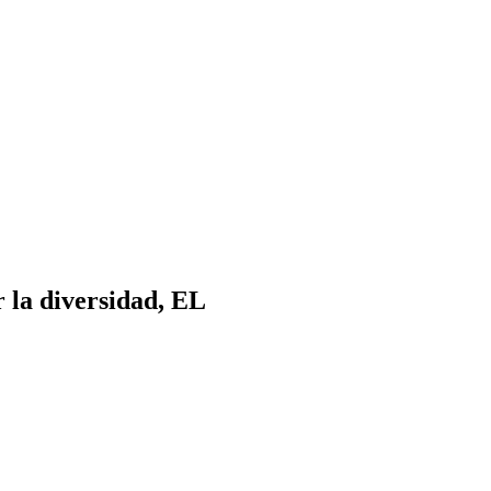
r la diversidad, EL