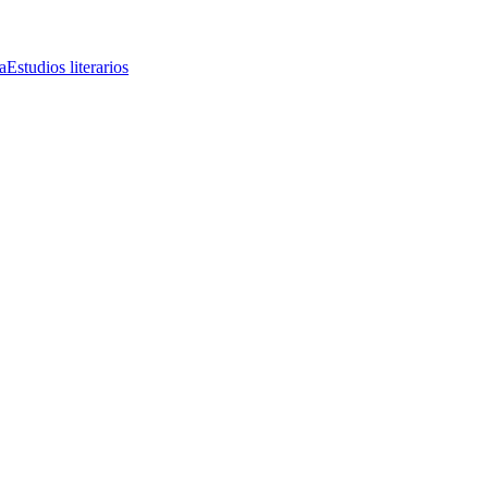
a
Estudios literarios