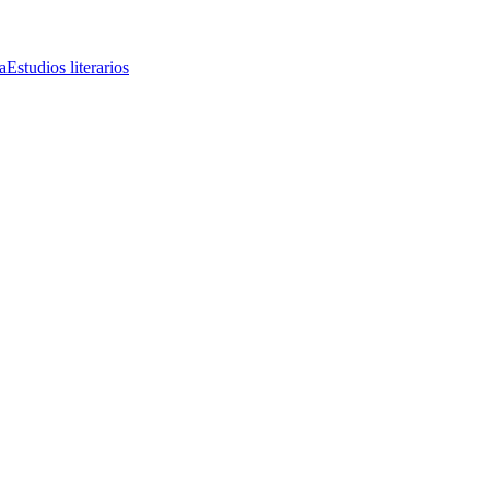
a
Estudios literarios