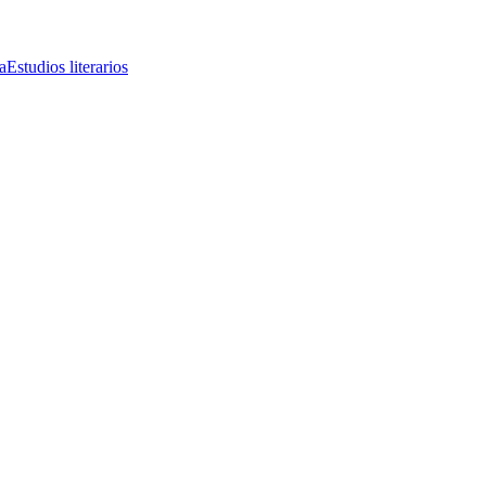
a
Estudios literarios