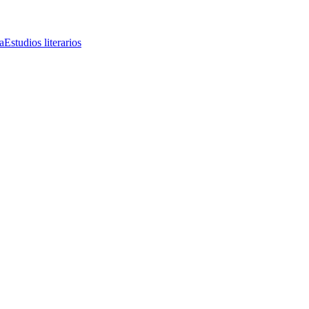
a
Estudios literarios