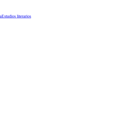
a
Estudios literarios