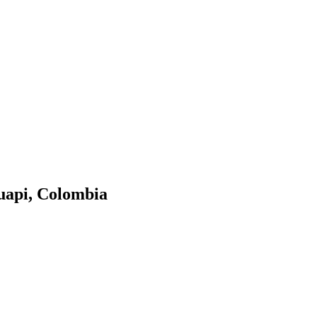
Guapi, Colombia