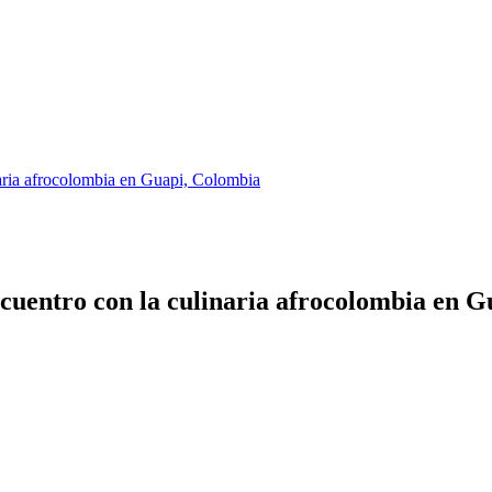
naria afrocolombia en Guapi, Colombia
encuentro con la culinaria afrocolombia en 