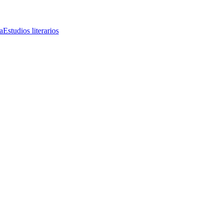
a
Estudios literarios