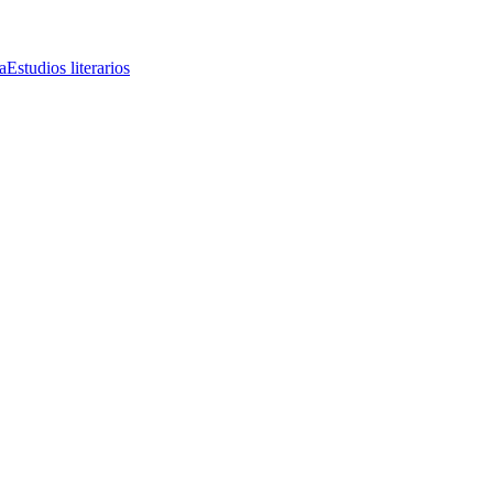
a
Estudios literarios