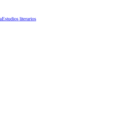
a
Estudios literarios