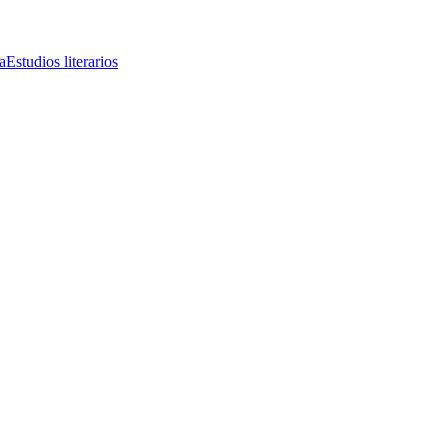
a
Estudios literarios