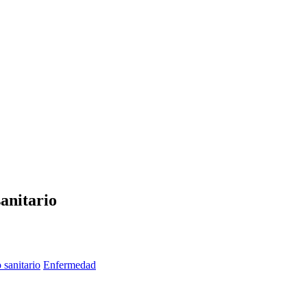
anitario
 sanitario
Enfermedad