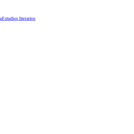
a
Estudios literarios