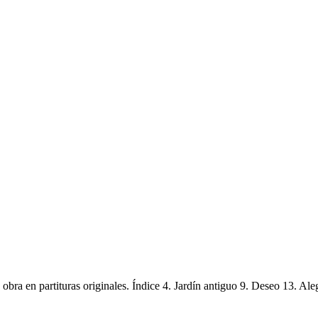
obra en partituras originales. Índice 4. Jardín antiguo 9. Deseo 13. Ale