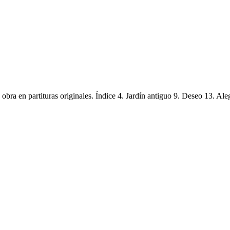
obra en partituras originales. Índice 4. Jardín antiguo 9. Deseo 13. Ale