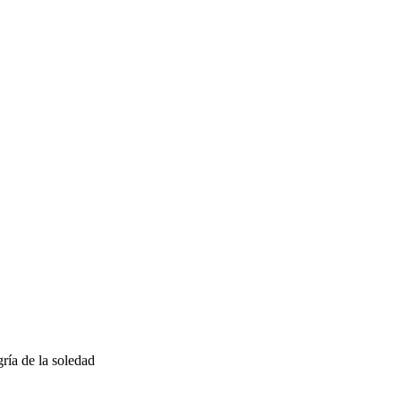
gría de la soledad