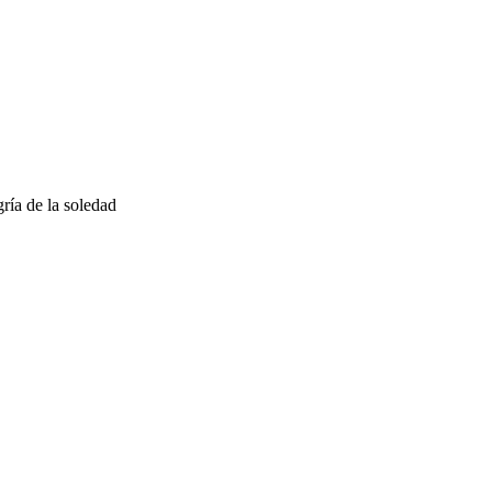
gría de la soledad