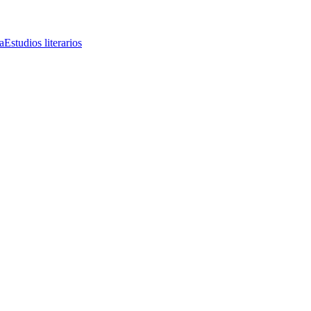
a
Estudios literarios