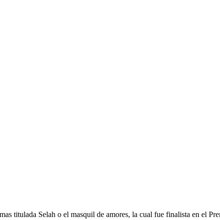
oemas titulada Selah o el masquil de amores, la cual fue finalista en el