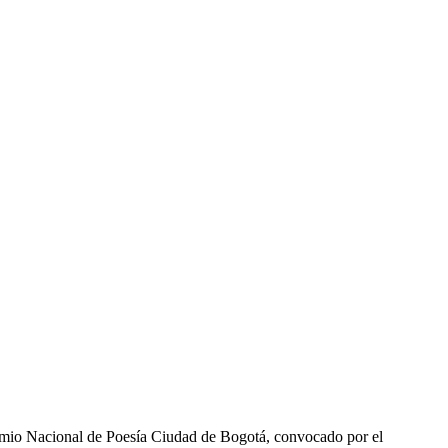
 Premio Nacional de Poesía Ciudad de Bogotá, convocado por el