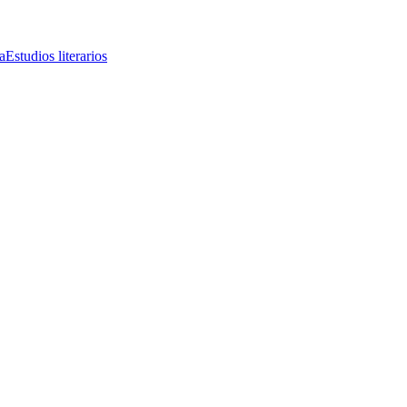
a
Estudios literarios