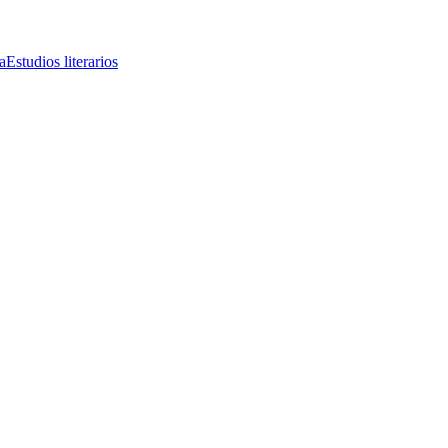
a
Estudios literarios