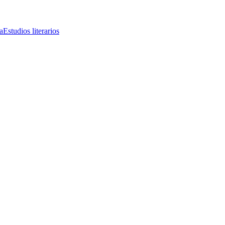
a
Estudios literarios