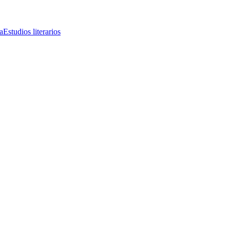
a
Estudios literarios