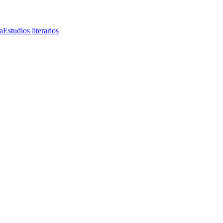
a
Estudios literarios