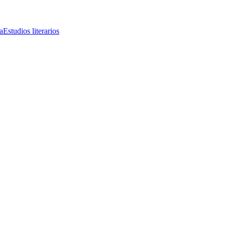
a
Estudios literarios