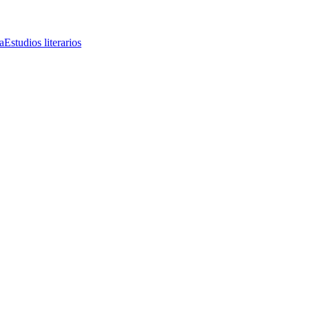
a
Estudios literarios