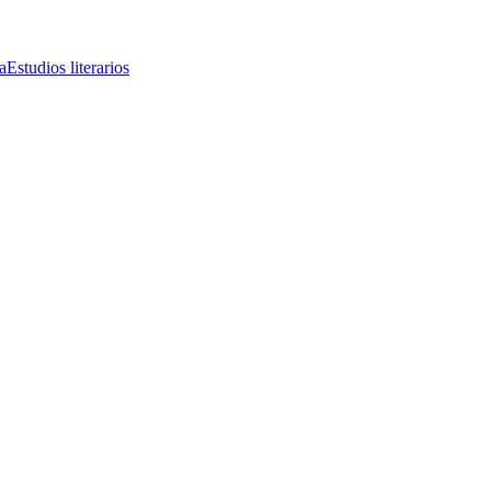
a
Estudios literarios