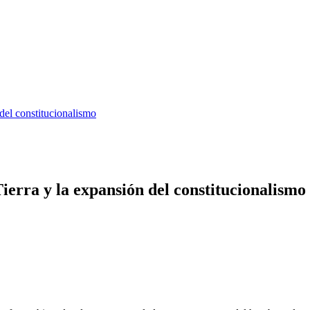
del constitucionalismo
ierra y la expansión del constitucionalismo