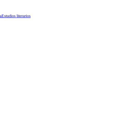
a
Estudios literarios