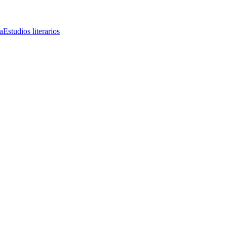
a
Estudios literarios