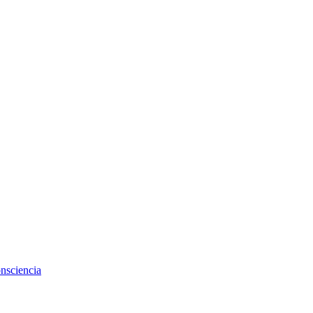
nsciencia