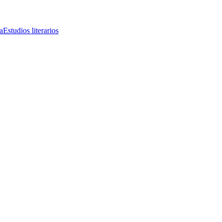
a
Estudios literarios