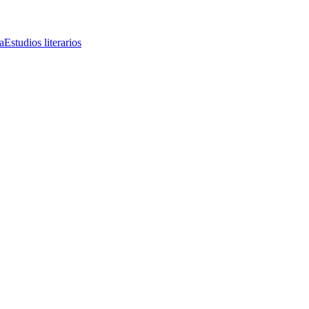
a
Estudios literarios