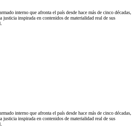
o armado interno que afronta el país desde hace más de cinco décadas,
 justicia inspirada en contenidos de materialidad real de sus
.
o armado interno que afronta el país desde hace más de cinco décadas,
 justicia inspirada en contenidos de materialidad real de sus
.