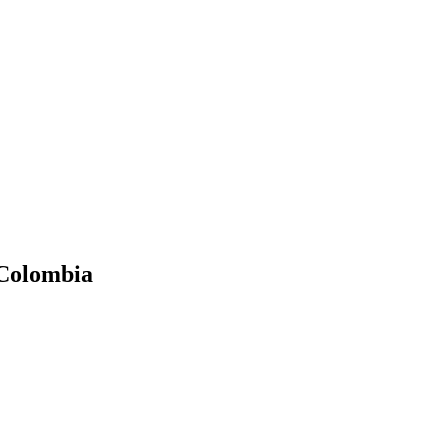
n Colombia